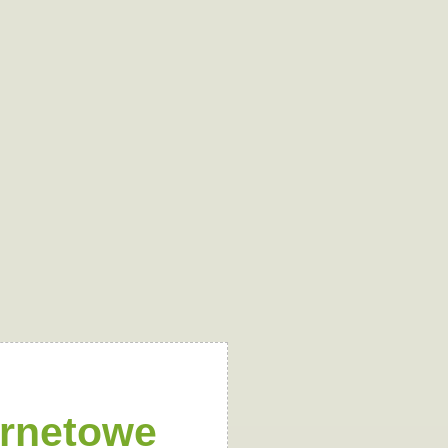
ernetowe